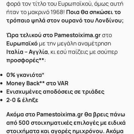
φορά τον τίτλο του Ευρωπαϊκού, όμως αυτή
ήταν το μακρινό 1968!
Ποια θα σηκώσει το
τρόπαιο ψηλά στον ουρανό του Λονδίνου;
Ώρα τελικού στο
Pamestoixima.gr
στο
Ευρωπαϊκό
με την μεγάλη αναμέτρηση
Ιταλία – Αγγλία
, κι εσύ παίζεις με σούπερ
προσφορές**
:
0% γκανιότα
*
Money Back** στο VAR
Ενισχυμένες αποδόσεις σε τριάδες
2-0 & έληξε
Ακόμα στο
Pamestoixima.gr
θα βρεις πάνω
από 500 στοιχηματικές επιλογές με ειδικά
στοιχήματα και αγορές ημιχρόνου. Ακόμα