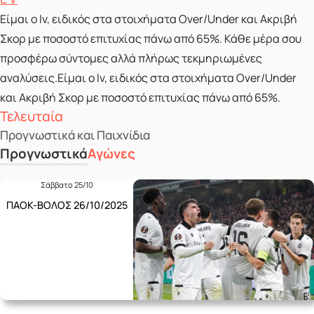
Είμαι ο lv, ειδικός στα στοιχήματα Over/Under και Ακριβή
Σκορ με ποσοστό επιτυχίας πάνω από 65%. Κάθε μέρα σου
προσφέρω σύντομες αλλά πλήρως τεκμηριωμένες
αναλύσεις.Είμαι ο lv, ειδικός στα στοιχήματα Over/Under
και Ακριβή Σκορ με ποσοστό επιτυχίας πάνω από 65%.
Τελευταία
Προγνωστικά και Παιχνίδια
Προγνωστικά
Αγώνες
Σάββατο 25/10
ΠΑΟΚ-ΒΟΛΟΣ 26/10/2025