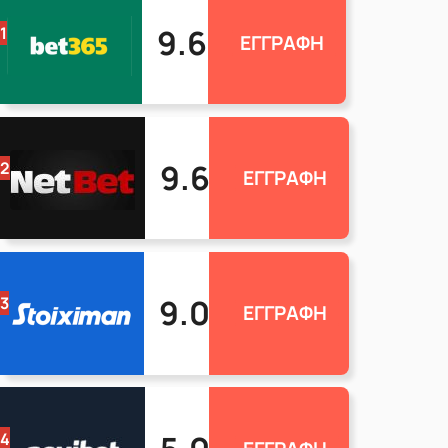
9.6
1
ΕΓΓΡΑΦΗ
9.6
2
ΕΓΓΡΑΦΗ
9.0
3
ΕΓΓΡΑΦΗ
4