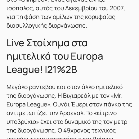
ισόπαλος, αυτός του Δεκεμβρίου του 2007,
για τη φάση των ομίλων της κορυφαίας
διασυλλογικής διοργάνωσης.
Live Στοίχημα στα
ημιτελικά του Europa
League! |21%2B
Μεγάλο ραντεβού και στον άλλο ημιτελικό
της διοργάνωσης. Η Βιγιαρεάλ με τον «Mr.
Europa League», Ουνάι Έμερι στον πάγκο της
αντιμετωπίζει την Άρσεναλ. Το «κίτρινο
υποβρύχιο» έχει στο δυναμικό της τον μετρ
της διοργάνωσης. Ο 49χρονος τεχνικός