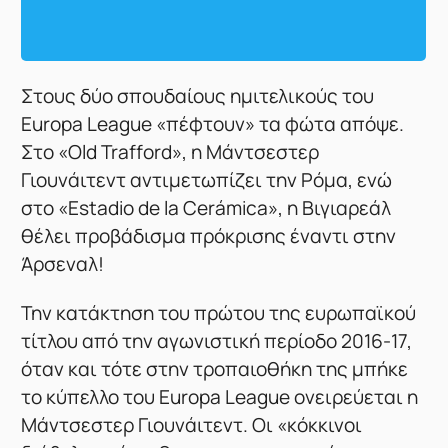
Στους δύο σπουδαίους ημιτελικούς του
Europa League «πέφτουν» τα φώτα απόψε.
Στο «Old Trafford», η Μάντσεστερ
Γιουνάιτεντ αντιμετωπίζει την Ρόμα, ενώ
στο «Estadio de la Cerámica», η Βιγιαρεάλ
θέλει προβάδισμα πρόκρισης έναντι στην
Άρσεναλ!
Την κατάκτηση του πρώτου της ευρωπαϊκού
τίτλου από την αγωνιστική περίοδο 2016-17,
όταν και τότε στην τροπαιοθήκη της μπήκε
το κύπελλο του Europa League ονειρεύεται η
Μάντσεστερ Γιουνάιτεντ. Οι «κόκκινοι