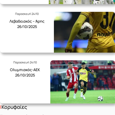
Παρασκευή 24/10
Λεβαδειακός – Άρης
26/10/2025
Παρασκευή 24/10
Ολυμπιακός-ΑΕΚ
26/10/2025
Κορυφαίες