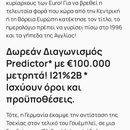
κυρίαρχους των Euro! Για να βρεθεί η
τελευταία φορά που χώρα από την Κεντρική
ή τη Βόρεια Ευρώπη κατέκτησε τον τίτλο, το
ημερολόγιο πρέπει να γυρίσει πίσω στο 1996
και τα γήπεδα της Αγγλίας!
Δωρεάν Διαγωνισμός
Predictor* με €100.000
μετρητά! |21%2B *
Ισχύουν όροι και
προϋποθέσεις.
Τότε, η Γερμανία έκαμψε την αντίσταση της
Τσεχίας στον τελικό του Γουέμπλεϊ, σε μια