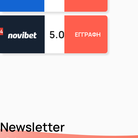
5.0
4
ΕΓΓΡΑΦΗ
Newsletter