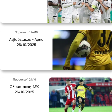
Παρασκευή 24/10
Λεβαδειακός – Άρης
26/10/2025
Παρασκευή 24/10
Ολυμπιακός-ΑΕΚ
26/10/2025