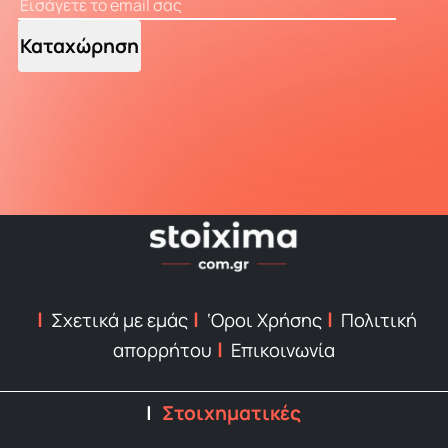
Καταχώρηση
Σχετικά με εμάς
‘Οροι Χρήσης
Πολιτική
απορρήτου
Επικοινωνία
Στοιχηματικές