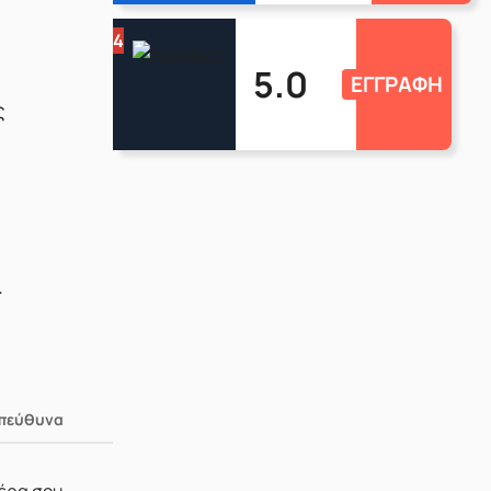
4
5.0
ΕΓΓΡΑΦΗ
ς
.
Υπεύθυνα
μέρα σου