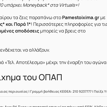
10 υπάρχει Moneyback* στα Virtuals+!
αίρου τα ζεις παραπάνω στο
Pamestoixima.gr
με
ς* και Παρά 1*
! Περισσότερες πληροφορίες για τι
υμένες αποδόσεις
μπορείς να βρεις στο
 ενδέχεται να αλλάξουν.
ρά «Τελ. Αποτέλεσμα» μέχρι την έναρξη του αγώνα
οίχημα του ΟΠΑΠ
λειας περιουσίας | Γραμμή βοήθειας ΚΕΘΕΑ: 210 9237777 | Παίξε 
 και Ακριβή Σκορ με ποσοστό επιτυχίας πάνω από 65%. Κάθε 