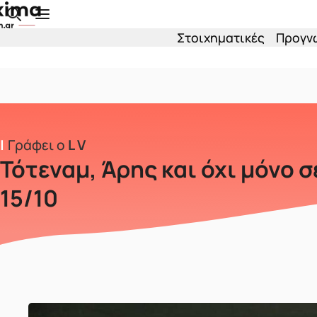
Skip to main content
Στοιχηματικές
Προγν
Γράφει ο
L V
Τότεναμ, Άρης και όχι μόνο 
15/10