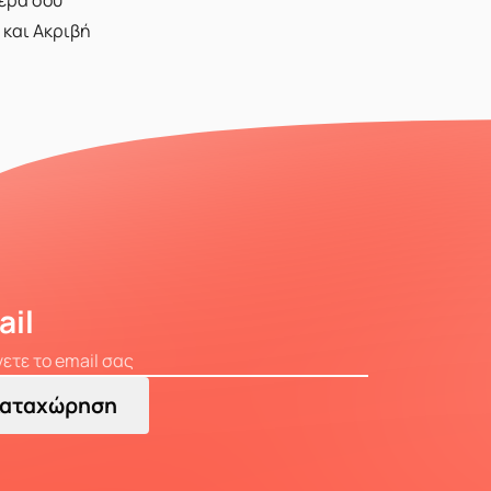
 και Ακριβή
ail
αταχώρηση