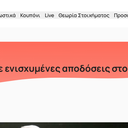
ωστικά
Κουπόνι
Live
Θεωρία Στοιχήματος
Προσ
σε ενισχυμένες αποδόσεις στ