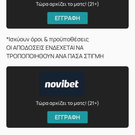
Τώρα αρχίζει το ματς! (21+)
ΕΓΓΡΑΦΗ
*Ισχύουν όροι & προϋποθέσεις
ΟΙ ΑΠΟΔΟΣΕΙΣ ΕΝΔΕΧΕΤΑΙ ΝΑ
ΤΡΟΠΟΠΟΙΗΘΟΥΝ ΑΝΑ ΠΑΣΑ ΣΤΙΓΜΗ
Τώρα αρχίζει το ματς! (21+)
ΕΓΓΡΑΦΗ