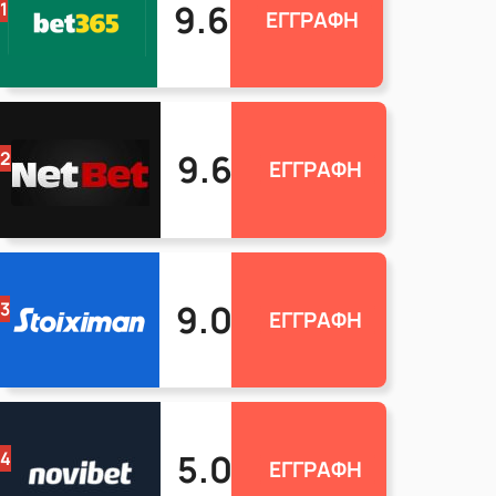
9.6
1
ΕΓΓΡΑΦΗ
9.6
2
ΕΓΓΡΑΦΗ
9.0
3
ΕΓΓΡΑΦΗ
5.0
4
ΕΓΓΡΑΦΗ