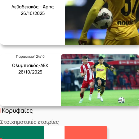
Λεβαδειακός – Άρης
26/10/2025
Παρασκευή 24/10
Ολυμπιακός-ΑΕΚ
26/10/2025
Κορυφαίες
Στοιχηματικές εταιρίες