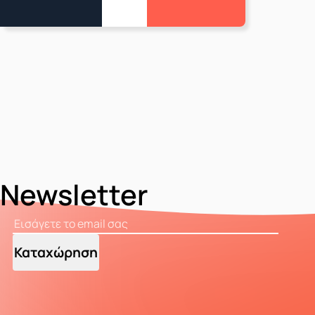
Newsletter
Καταχώρηση