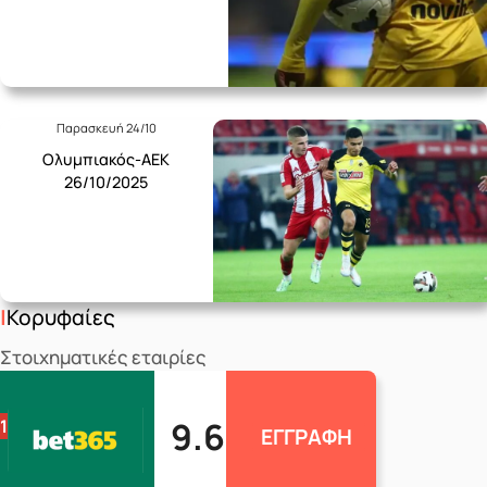
Παρασκευή 24/10
Ολυμπιακός-ΑΕΚ
26/10/2025
Κορυφαίες
Στοιχηματικές εταιρίες
9.6
1
ΕΓΓΡΑΦΗ