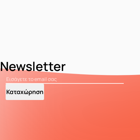
Newsletter
Καταχώρηση