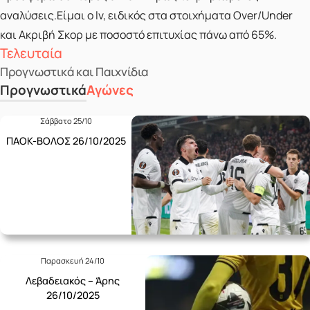
αναλύσεις.Είμαι ο lv, ειδικός στα στοιχήματα Over/Under
και Ακριβή Σκορ με ποσοστό επιτυχίας πάνω από 65%.
Τελευταία
Προγνωστικά και Παιχνίδια
Προγνωστικά
Αγώνες
Σάββατο 25/10
ΠΑΟΚ-ΒΟΛΟΣ 26/10/2025
Παρασκευή 24/10
Λεβαδειακός – Άρης
26/10/2025