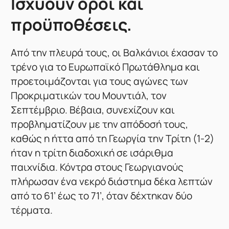
Ισχύουν όροι και
προϋποθέσεις.
Από την πλευρά τους, οι Βαλκάνιοι έχασαν το
τρένο για το Ευρωπαϊκό Πρωτάθλημα και
προετοιμάζονται για τους αγώνες των
Προκριματικών του Μουντιάλ, τον
Σεπτέμβριο. Βέβαια, συνεχίζουν και
προβληματίζουν με την απόδοσή τους,
καθώς η ήττα από τη Γεωργία την Τρίτη (1-2)
ήταν η τρίτη διαδοχική σε ισάριθμα
παιχνίδια. Κόντρα στους Γεωργιανούς
πλήρωσαν ένα νεκρό διάστημα δέκα λεπτών
από το 61’ έως το 71’, όταν δέχτηκαν δύο
τέρματα.