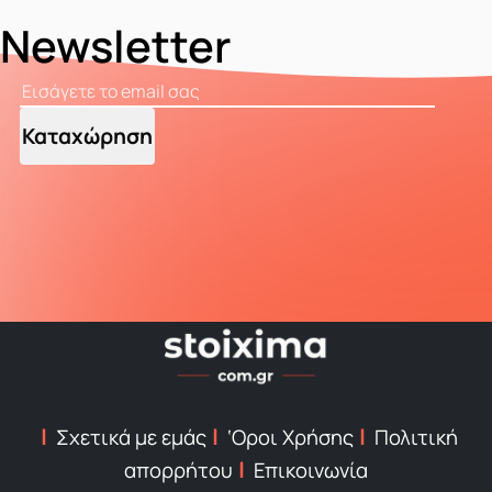
Newsletter
Καταχώρηση
Σχετικά με εμάς
‘Οροι Χρήσης
Πολιτική
απορρήτου
Επικοινωνία