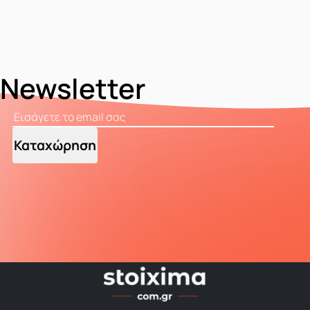
Newsletter
Καταχώρηση