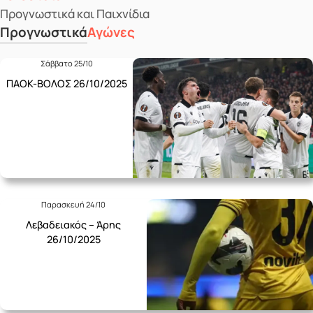
Προγνωστικά και Παιχνίδια
Προγνωστικά
Αγώνες
Σάββατο 25/10
ΠΑΟΚ-ΒΟΛΟΣ 26/10/2025
Παρασκευή 24/10
Λεβαδειακός – Άρης
26/10/2025