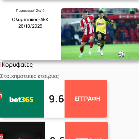
Παρασκευή 24/10
Ολυμπιακός-ΑΕΚ
26/10/2025
Κορυφαίες
Στοιχηματικές εταιρίες
9.6
1
ΕΓΓΡΑΦΗ
2