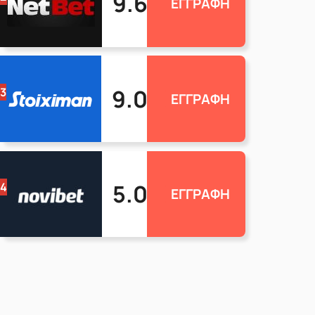
9.6
ΕΓΓΡΑΦΗ
9.0
3
ΕΓΓΡΑΦΗ
5.0
4
ΕΓΓΡΑΦΗ