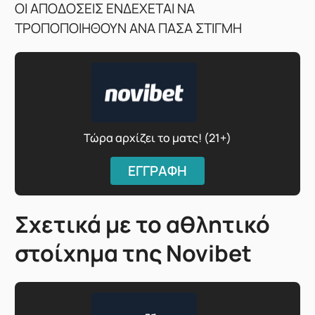
ΟΙ ΑΠΟΔΟΣΕΙΣ ΕΝΔΕΧΕΤΑΙ ΝΑ
ΤΡΟΠΟΠΟΙΗΘΟΥΝ ΑΝΑ ΠΑΣΑ ΣΤΙΓΜΗ
Τώρα αρχίζει το ματς! (21+)
ΕΓΓΡΑΦΗ
Σχετικά με το αθλητικό
στοίχημα της Novibet