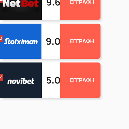
9.6
ΕΓΓΡΑΦΗ
9.0
3
ΕΓΓΡΑΦΗ
5.0
4
ΕΓΓΡΑΦΗ