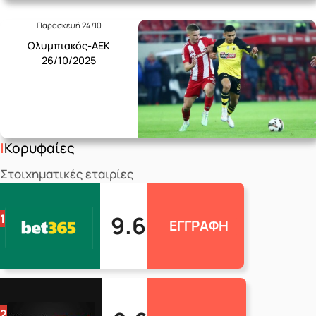
Παρασκευή 24/10
Ολυμπιακός-ΑΕΚ
26/10/2025
Κορυφαίες
Στοιχηματικές εταιρίες
9.6
1
ΕΓΓΡΑΦΗ
2