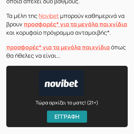
οποία απέχει δύο βαθμούς.
Τα μέλη της
Novibet
μπορούν καθημερινά να
βρουν
προσφορές* για τα μεγάλα παιχνίδια
και κορυφαίο πρόγραμμα ανταμοιβής*.
προσφορές* για τα μεγάλα παιχνίδια
όπως
θα ήθελες να είναι…
Τώρα αρχίζει το ματς! (21+)
ΕΓΓΡΑΦΗ