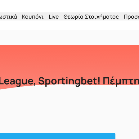
ωστικά
Κουπόνι
Live
Θεωρία Στοιχήματος
Προσ
League, Sportingbet! Πέμπτη