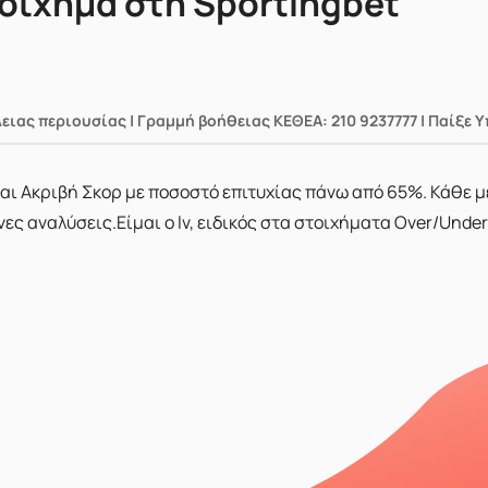
τοίχημα στη Sportingbet
λειας περιουσίας | Γραμμή βοήθειας ΚΕΘΕΑ: 210 9237777 | Παίξε 
 και Ακριβή Σκορ με ποσοστό επιτυχίας πάνω από 65%. Κάθε 
 αναλύσεις.Είμαι ο lv, ειδικός στα στοιχήματα Over/Under