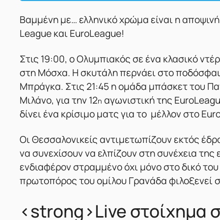
Β
αμμένη με… ελληνικό χρώμα είναι η αποψιν
League και EuroLeague!
Στις 19:00, ο Ολυμπιακός σε ένα κλασικό ντ
στη Μόσχα. Η σκυτάλη περνάει στο ποδόσφαιρ
Μπράγκα. Στις 21:45 η ομάδα μπάσκετ του Πα
Μιλάνο, για την 12
αγωνιστική της EuroLeagu
η
δίνει ένα κρίσιμο ματς για το μέλλον στο Eu
Οι Θεσσαλονικείς αντιμετωπίζουν εκτός έδρας
να συνεχίσουν να ελπίζουν στη συνέχεια της 
ενδιαφέρον στραμμένο όχι μόνο στο δικό του μ
πρωτοπόρος του ομίλου Γρανάδα φιλοξενεί σ
<strong>Live στοίχημα σ