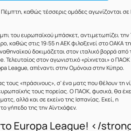
ή Πέμπτη, καθώς τέσσερις ομάδες αγωνίζονται σε
έρμπι του ευρωπαϊκού μπάσκετ, αντιμετωπίζει την
ο, καθώς στις 19:55 η ΑΕΚ φιλοξενεί στο ΟΑΚΑ τ
ναθηναϊκού δοκιμάζεται στον ιταλικό βορρά από 
e. Τελευταίος στον αγωνιστικό «ρίχνεται» ο ΠΑΟΚ
ropa League, απέναντι στην Ομόνοια στην Κύπρο.
 τους «πράσινους», σ’ ένα ματς που θέλουν τη νί
ευρωπαϊκής τους πορείας. Ο ΠΑΟΚ, φυσικά, θα έχε
ατς, αλλά και σε εκείνο της Ισπανίας. Εκεί, η
το γήπεδο της την Αϊντχόφεν.
το Europa League! </stron