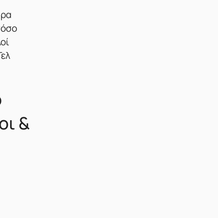
ώρα
τόσο
λοί
Τελ
ο
οι &