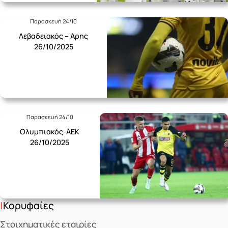
Παρασκευή 24/10
Λεβαδειακός – Άρης
26/10/2025
Παρασκευή 24/10
Ολυμπιακός-ΑΕΚ
26/10/2025
Κορυφαίες
Στοιχηματικές εταιρίες