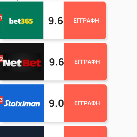
9.6
1
ΕΓΓΡΑΦΗ
9.6
2
ΕΓΓΡΑΦΗ
9.0
3
ΕΓΓΡΑΦΗ