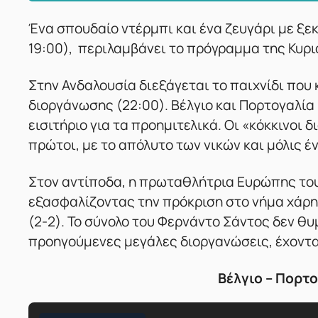
Ένα σπουδαίο ντέρμπι και ένα ζευγάρι με ξε
19:00), περιλαμβάνει το πρόγραμμα της Κυ
Στην Ανδαλουσία διεξάγεται το παιχνίδι που 
διοργάνωσης (22:00). Βέλγιο και Πορτογαλία
εισιτήριο για τα προημιτελικά. Οι «κόκκινοι
πρώτοι, με το απόλυτο των νικών και μόλις έ
Στον αντίποδα, η πρωταθλήτρια Ευρώπης του
εξασφαλίζοντας την πρόκριση στο νήμα χάρη 
(2-2). Το σύνολο του Φερνάντο Σάντος δεν θυ
προηγούμενες μεγάλες διοργανώσεις, έχοντας
Βέλγιο – Πορτο