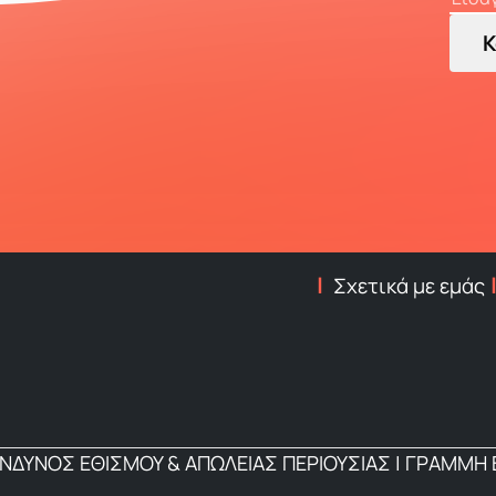
Κ
Σχετικά με εμάς
ΙΝΔΥΝΟΣ ΕΘΙΣΜΟΥ & ΑΠΩΛΕΙΑΣ ΠΕΡΙΟΥΣΙΑΣ | ΓΡΑΜΜΗ Β