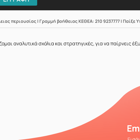
λειας περιουσίας | Γραμμή βοήθειας ΚΕΘΕΑ: 210 9237777 | Παίξε 
άζομαι αναλυτικά σχόλια και στρατηγικές, για να παίρνεις έξ
Em