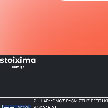
21+ | ΑΡΜΟΔΙΟΣ ΡΥΘΜΙΣΤΗΣ ΕΕΕΠ | Κ
ΑΣΦΑΛΕΙΑ |