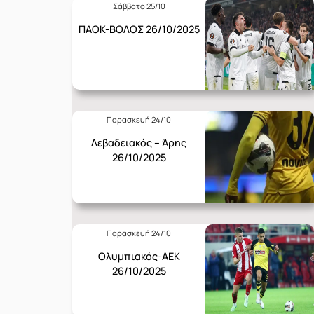
Σάββατο 25/10
ΠΑΟΚ-ΒΟΛΟΣ 26/10/2025
Παρασκευή 24/10
Λεβαδειακός – Άρης
26/10/2025
Παρασκευή 24/10
Ολυμπιακός-ΑΕΚ
26/10/2025