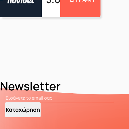
Newsletter
Καταχώρηση