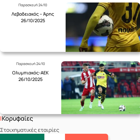
Παρασκευή 24/10
Λεβαδειακός – Άρης
26/10/2025
Παρασκευή 24/10
Ολυμπιακός-ΑΕΚ
26/10/2025
Κορυφαίες
Στοιχηματικές εταιρίες