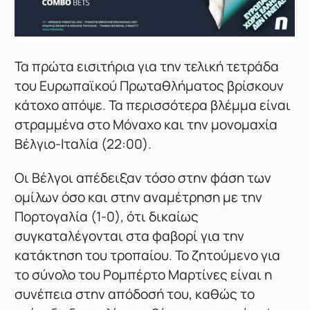
Τα πρώτα εισιτήρια για την τελική τετράδα
του Ευρωπαϊκού Πρωταθλήματος βρίσκουν
κάτοχο απόψε. Τα περισσότερα βλέμμα είναι
στραμμένα στο Μόναχο και την μονομαχία
Βέλγιο-Ιταλία (22:00).
Οι Βέλγοι απέδειξαν τόσο στην φάση των
ομίλων όσο και στην αναμέτρηση με την
Πορτογαλία (1-0), ότι δικαίως
συγκαταλέγονται στα φαβορί για την
κατάκτηση του τροπαίου. Το ζητούμενο για
το σύνολο του Ρομπέρτο Μαρτίνες είναι η
συνέπεια στην απόδοσή του, καθώς το