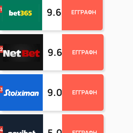
9.6
1
ΕΓΓΡΑΦΗ
9.6
2
ΕΓΓΡΑΦΗ
9.0
3
ΕΓΓΡΑΦΗ
5.0
4
ΕΓΓΡΑΦΗ