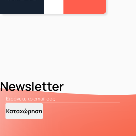
Newsletter
Καταχώρηση