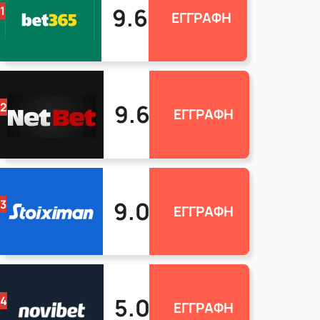
9.6
1
ΕΓΓΡΑΦΗ
9.6
2
ΕΓΓΡΑΦΗ
9.0
3
ΕΓΓΡΑΦΗ
5.0
4
ΕΓΓΡΑΦΗ