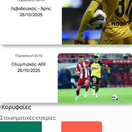
Λεβαδειακός – Άρης
26/10/2025
Παρασκευή 24/10
Ολυμπιακός-ΑΕΚ
26/10/2025
Κορυφαίες
Στοιχηματικές εταιρίες