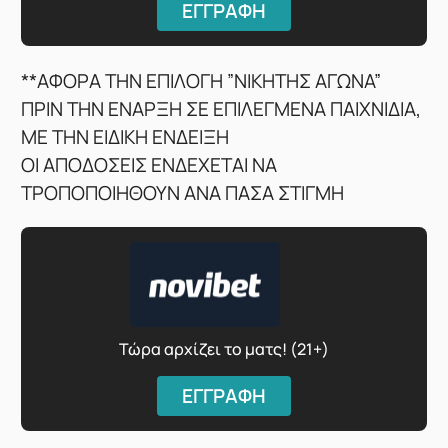
ΕΓΓΡΑΦΗ
**ΑΦΟΡΑ ΤΗΝ ΕΠΙΛΟΓΗ ”ΝΙΚΗΤΗΣ ΑΓΩΝΑ”
ΠΡΙΝ ΤΗΝ ΕΝΑΡΞΗ ΣΕ ΕΠΙΛΕΓΜΕΝΑ ΠΑΙΧΝΙΔΙΑ,
ΜΕ ΤΗΝ ΕΙΔΙΚΗ ΕΝΔΕΙΞΗ
ΟΙ ΑΠΟΔΟΣΕΙΣ ΕΝΔΕΧΕΤΑΙ ΝΑ
ΤΡΟΠΟΠΟΙΗΘΟΥΝ ΑΝΑ ΠΑΣΑ ΣΤΙΓΜΗ
Τώρα αρχίζει το ματς! (21+)
ΕΓΓΡΑΦΗ