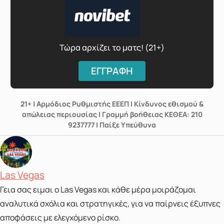
Τώρα αρχίζει το ματς! (21+)
ΕΓΓΡΑΦΗ
21+ | Αρμόδιος Ρυθμιστής ΕΕΕΠ | Κίνδυνος εθισμού &
απώλειας περιουσίας | Γραμμή βοήθειας ΚΕΘΕΑ: 210
9237777 | Παίξε Υπεύθυνα
Posted by
Las Vegas
Γεια σας ειμαι ο Las Vegas και κάθε μέρα μοιράζομαι
αναλυτικά σχόλια και στρατηγικές, για να παίρνεις έξυπνες
αποφάσεις με ελεγχόμενο ρίσκο.