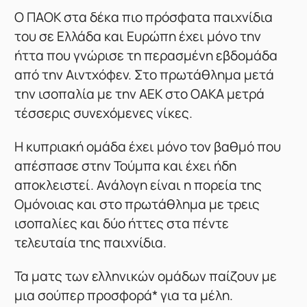
Ο ΠΑΟΚ στα δέκα πιο πρόσφατα παιχνίδια
του σε Ελλάδα και Ευρώπη έχει μόνο την
ήττα που γνώρισε τη περασμένη εβδομάδα
από την Αιντχόφεν. Στο πρωτάθλημα μετά
την ισοπαλία με την ΑΕΚ στο ΟΑΚΑ μετρά
τέσσερις συνεχόμενες νίκες.
Η κυπριακή ομάδα έχει μόνο τον βαθμό που
απέσπασε στην Τούμπα και έχει ήδη
αποκλειστεί. Ανάλογη είναι η πορεία της
Ομόνοιας και στο πρωτάθλημα με τρεις
ισοπαλίες και δύο ήττες στα πέντε
τελευταία της παιχνίδια.
Τα ματς των ελληνικών ομάδων παίζουν με
μια σούπερ προσφορά* για τα μέλη.