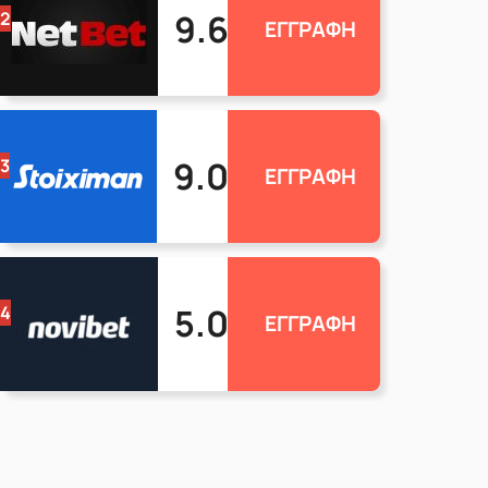
9.6
2
ΕΓΓΡΑΦΗ
9.0
3
ΕΓΓΡΑΦΗ
5.0
4
ΕΓΓΡΑΦΗ