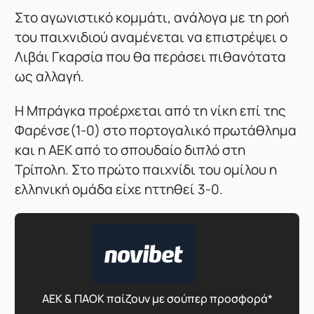
Στο αγωνιστικό κομμάτι, ανάλογα με τη ροή
του παιχνιδιού αναμένεται να επιστρέψει ο
Λιβάι Γκαρσία που θα περάσει πιθανότατα
ως αλλαγή.
Η Μπράγκα προέρχεται από τη νίκη επί της
Φαρένσε(1-0) στο πορτογαλικό πρωτάθλημα
και η ΑΕΚ από το σπουδαίο διπλό στη
Τρίπολη. Στο πρώτο παιχνίδι του ομίλου η
ελληνική ομάδα είχε ηττηθεί 3-0.
AEK & ΠΑΟΚ παίζουν με σούπερ προσφορά*