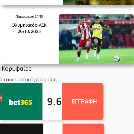
Παρασκευή 24/10
Ολυμπιακός-ΑΕΚ
26/10/2025
Κορυφαίες
Στοιχηματικές εταιρίες
9.6
1
ΕΓΓΡΑΦΗ