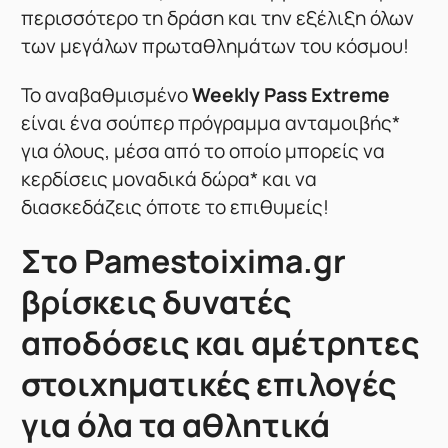
περισσότερο τη δράση και την εξέλιξη όλων
των μεγάλων πρωταθλημάτων του κόσμου!
Το αναβαθμισμένο
Weekly Pass Extreme
είναι ένα σούπερ πρόγραμμα ανταμοιβής*
για όλους, μέσα από το οποίο μπορείς να
κερδίσεις μοναδικά δώρα* και να
διασκεδάζεις όποτε το επιθυμείς!
Στο Pamestoixima.gr
βρίσκεις δυνατές
αποδόσεις και αμέτρητες
στοιχηματικές επιλογές
για όλα τα αθλητικά