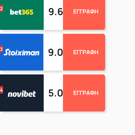
9.6
2
ΕΓΓΡΑΦΗ
9.0
3
ΕΓΓΡΑΦΗ
5.0
4
ΕΓΓΡΑΦΗ