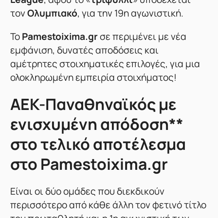
τον
Ολυμπιακό
, για την 19η αγωνιστική.
Το
Pamestoixima.gr
σε περιμένει με νέα
εμφάνιση, δυνατές αποδόσεις και
αμέτρητες στοιχηματικές επιλογές, για μια
ολοκληρωμένη εμπειρία στοιχήματος!
ΑΕΚ-Παναθηναϊκός με
ενισχυμένη απόδοση**
στο τελικό αποτέλεσμα
στο Pamestoixima.gr
Είναι οι δύο ομάδες που διεκδικούν
περισσότερο από κάθε άλλη τον φετινό τίτλο