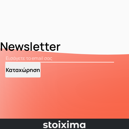
Newsletter
Καταχώρηση