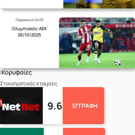
Παρασκευή 24/10
Ολυμπιακός-ΑΕΚ
26/10/2025
Κορυφαίες
Στοιχηματικές εταιρίες
9.6
1
ΕΓΓΡΑΦΗ