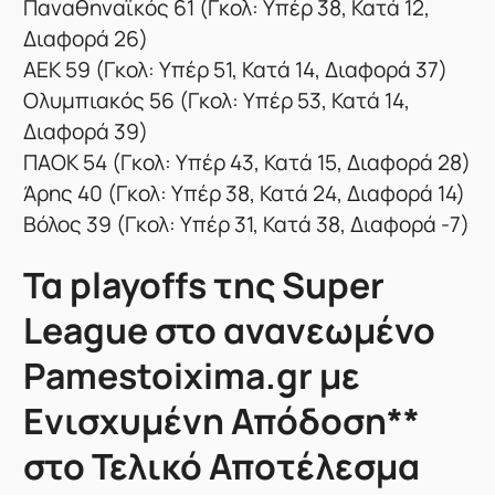
Παναθηναϊκός 61 (Γκολ: Υπέρ 38, Κατά 12,
Διαφορά 26)
ΑΕΚ 59 (Γκολ: Υπέρ 51, Κατά 14, Διαφορά 37)
Ολυμπιακός 56 (Γκολ: Υπέρ 53, Κατά 14,
Διαφορά 39)
ΠΑΟΚ 54 (Γκολ: Υπέρ 43, Κατά 15, Διαφορά 28)
Άρης 40 (Γκολ: Υπέρ 38, Κατά 24, Διαφορά 14)
Βόλος 39 (Γκολ: Υπέρ 31, Κατά 38, Διαφορά -7)
Τα playoffs της Super
League στο ανανεωμένο
Pamestoixima.gr με
Ενισχυμένη Απόδοση**
στο Τελικό Αποτέλεσμα