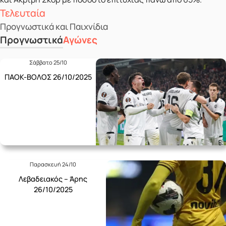
Τελευταία
Προγνωστικά και Παιχνίδια
Προγνωστικά
Αγώνες
Σάββατο 25/10
ΠΑΟΚ-ΒΟΛΟΣ 26/10/2025
Παρασκευή 24/10
Λεβαδειακός – Άρης
26/10/2025