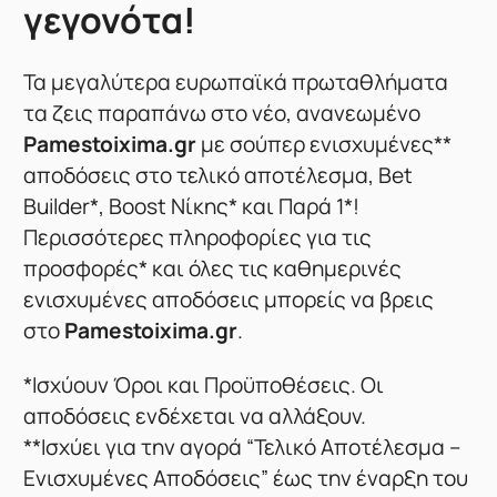
γεγονότα!
Τα μεγαλύτερα ευρωπαϊκά πρωταθλήματα
τα ζεις παραπάνω στο νέο, ανανεωμένο
Pamestoixima.gr
με σούπερ ενισχυμένες**
αποδόσεις στο τελικό αποτέλεσμα, Bet
Builder*, Boost Νίκης* και Παρά 1*!
Περισσότερες πληροφορίες για τις
προσφορές* και όλες τις καθημερινές
ενισχυμένες αποδόσεις μπορείς να βρεις
στο
Pamestoixima.gr
.
*Ισχύουν Όροι και Προϋποθέσεις. Οι
αποδόσεις ενδέχεται να αλλάξουν.
**Ισχύει για την αγορά “Τελικό Αποτέλεσμα –
Ενισχυμένες Αποδόσεις” έως την έναρξη του